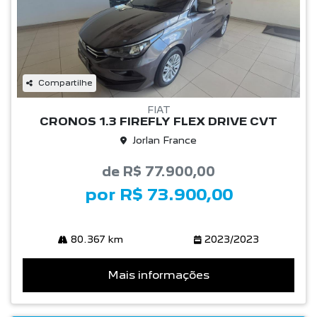
Compartilhe
FIAT
CRONOS 1.3 FIREFLY FLEX DRIVE CVT
Jorlan France
de R$ 77.900,00
por R$ 73.900,00
80.367 km
2023/2023
Mais informações