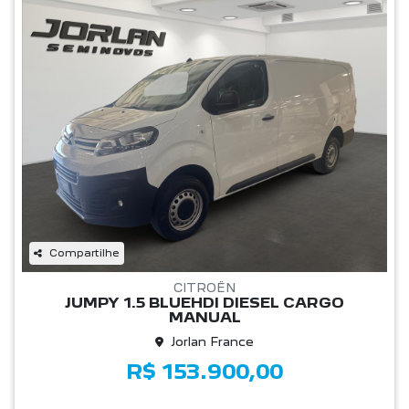
Compartilhe
CITROËN
JUMPY 1.5 BLUEHDI DIESEL CARGO
MANUAL
Jorlan France
R$ 153.900,00