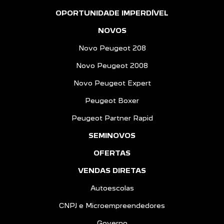
OPORTUNIDADE IMPERDÍVEL
NOVOS
Novo Peugeot 208
Novo Peugeot 2008
Novo Peugeot Expert
Peugeot Boxer
Peugeot Partner Rapid
SEMINOVOS
OFERTAS
VENDAS DIRETAS
Autoescolas
CNPJ e Microempreendedores
Governo