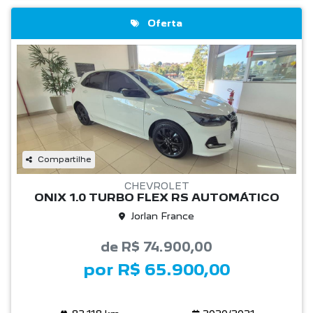
Oferta
Compartilhe
CHEVROLET
ONIX 1.0 TURBO FLEX RS AUTOMÁTICO
Jorlan France
de R$ 74.900,00
por R$ 65.900,00