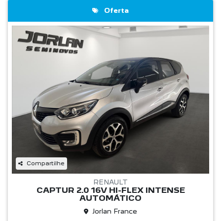
Oferta
Compartilhe
RENAULT
CAPTUR 2.0 16V HI-FLEX INTENSE
AUTOMÁTICO
Jorlan France