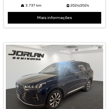
3.737 km
2024/2024
Mais informações