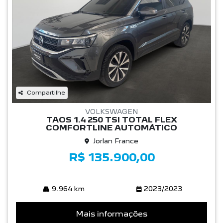
Compartilhe
VOLKSWAGEN
TAOS 1.4 250 TSI TOTAL FLEX
COMFORTLINE AUTOMÁTICO
Jorlan France
R$ 135.900,00
9.964 km
2023/2023
Mais informações