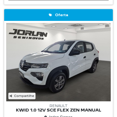
Oferta
Compartilhe
RENAULT
KWID 1.0 12V SCE FLEX ZEN MANUAL