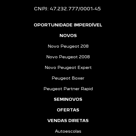
CNPJ: 47.232.777/0001-45
OPORTUNIDADE IMPERDÍVEL
NOVOS
Novo Peugeot 208
Novo Peugeot 2008
Novo Peugeot Expert
Peugeot Boxer
Peugeot Partner Rapid
SEMINOVOS
OFERTAS
VENDAS DIRETAS
Autoescolas