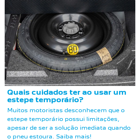
Quais cuidados ter ao usar um
estepe temporário?
Muitos motoristas desconhecem que o
estepe temporário possui limitações,
apesar de ser a solução imediata quando
o pneu estoura. Saiba mais!