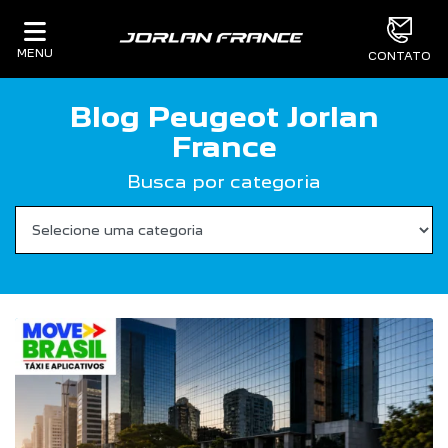
MENU
CONTATO
Blog Peugeot Jorlan
France
Busca por categoria