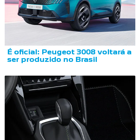
É oficial: Peugeot 3008 voltará a
ser produzido no Brasil