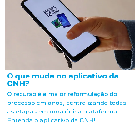
O que muda no aplicativo da
CNH?
O recurso é a maior reformulação do
processo em anos, centralizando todas
as etapas em uma única plataforma.
Entenda o aplicativo da CNH!