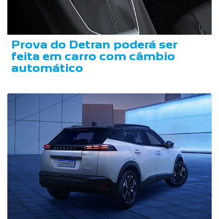
Prova do Detran poderá ser
feita em carro com câmbio
automático