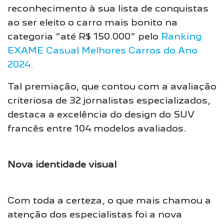
reconhecimento à sua lista de conquistas
ao ser eleito o carro mais bonito na
categoria “até R$ 150.000” pelo
Ranking
EXAME Casual Melhores Carros do Ano
2024.
Tal premiação, que contou com a avaliação
criteriosa de 32 jornalistas especializados,
destaca a excelência do design do SUV
francês entre 104 modelos avaliados.
Nova identidade visual
Com toda a certeza, o que mais chamou a
atenção dos especialistas foi a nova