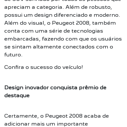
apreciam a categoria. Além de robusto,
possui um design diferenciado e moderno.
Além do visual, o Peugeot 2008, também
conta com uma série de tecnologias
embarcadas, fazendo com que os usuários
se sintam altamente conectados com o
futuro.
Confira o sucesso do veículo!
Design inovador conquista prêmio de
destaque
Certamente, o Peugeot 2008 acaba de
adicionar mais um importante