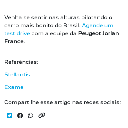
Venha se sentir nas alturas pilotando o
carro mais bonito do Brasil.
Agende um
test drive
com a equipe da
Peugeot Jorlan
France.
Referências:
Stellantis
Exame
Compartilhe esse artigo nas redes sociais: