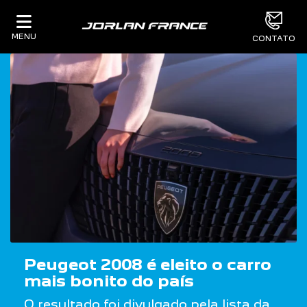
MENU
CONTATO
Peugeot 2008 é eleito o carro
mais bonito do país
O resultado foi divulgado pela lista da