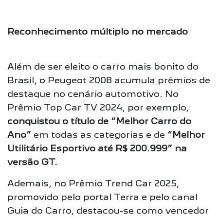
Reconhecimento múltiplo no mercado
Além de ser eleito o carro mais bonito do
Brasil, o Peugeot 2008 acumula prêmios de
destaque no cenário automotivo. No
Prêmio Top Car TV 2024, por exemplo,
conquistou o título de “Melhor Carro do
Ano”
em todas as categorias e de
“Melhor
Utilitário Esportivo até R$ 200.999” na
versão GT.
Ademais, no Prêmio Trend Car 2025,
promovido pelo portal Terra e pelo canal
Guia do Carro, destacou-se como vencedor