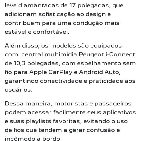
leve diamantadas de 17 polegadas, que
adicionam sofisticação ao design e
contribuem para uma condução mais
estável e confortável.
Além disso, os modelos são equipados
com central multimídia Peugeot i-Connect
de 10,3 polegadas, com espelhamento sem
fio para Apple CarPlay e Android Auto,
garantindo conectividade e praticidade aos
usuários.
Dessa maneira, motoristas e passageiros
podem acessar facilmente seus aplicativos
e suas playlists favoritas, evitando o uso
de fios que tendem a gerar confusão e
incômodo a bordo.