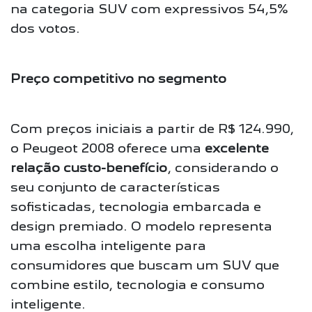
na categoria SUV com expressivos 54,5%
dos votos.
Preço competitivo no segmento
Com preços iniciais a partir de R$ 124.990,
o Peugeot 2008 oferece uma
excelente
relação custo-benefício
, considerando o
seu conjunto de características
sofisticadas, tecnologia embarcada e
design premiado. O modelo representa
uma escolha inteligente para
consumidores que buscam um SUV que
combine estilo, tecnologia e consumo
inteligente.