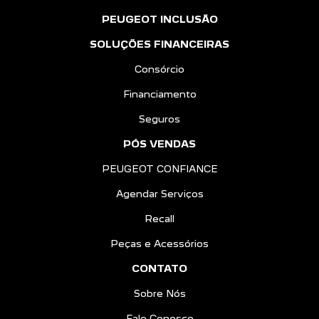
PEUGEOT INCLUSÃO
SOLUÇÕES FINANCEIRAS
Consórcio
Financiamento
Seguros
PÓS VENDAS
PEUGEOT CONFIANCE
Agendar Serviços
Recall
Peças e Acessórios
CONTATO
Sobre Nós
Fale Conosco