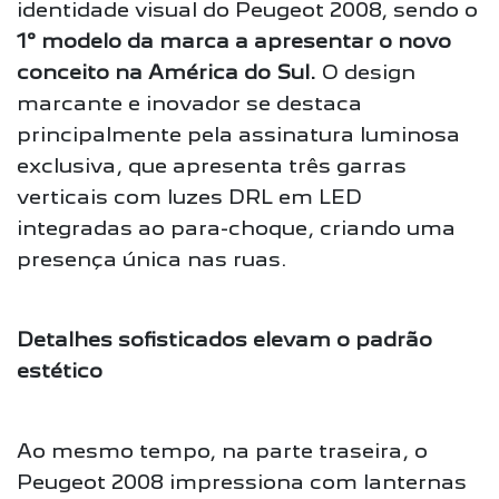
identidade visual do Peugeot 2008, sendo o
1º modelo da marca a apresentar o novo
conceito na América do Sul.
O design
marcante e inovador se destaca
principalmente pela assinatura luminosa
exclusiva, que apresenta três garras
verticais com luzes DRL em LED
integradas ao para-choque, criando uma
presença única nas ruas.
Detalhes sofisticados elevam o padrão
estético
Ao mesmo tempo, na parte traseira, o
Peugeot 2008 impressiona com lanternas