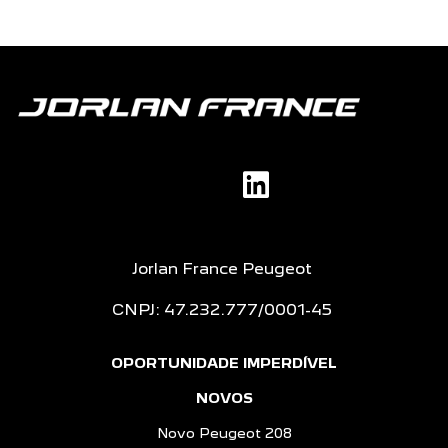
Jorlan France Peugeot
CNPJ: 47.232.777/0001-45
OPORTUNIDADE IMPERDÍVEL
NOVOS
Novo Peugeot 208