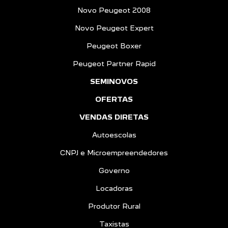
Novo Peugeot 2008
Novo Peugeot Expert
Peugeot Boxer
Peugeot Partner Rapid
SEMINOVOS
OFERTAS
VENDAS DIRETAS
Autoescolas
CNPJ e Microempreendedores
Governo
Locadoras
Produtor Rural
Taxistas