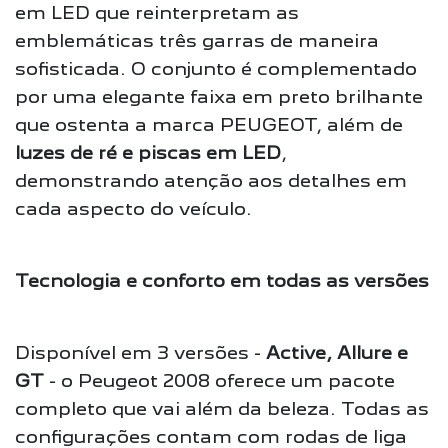
em LED que reinterpretam as
emblemáticas três garras de maneira
sofisticada. O conjunto é complementado
por uma elegante faixa em preto brilhante
que ostenta a marca PEUGEOT, além de
luzes de ré e piscas em LED
,
demonstrando atenção aos detalhes em
cada aspecto do veículo.
Tecnologia e conforto em todas as versões
Disponível em 3 versões -
Active, Allure e
GT
- o Peugeot 2008 oferece um pacote
completo que vai além da beleza. Todas as
configurações contam com rodas de liga