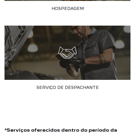
HOSPEDAGEM
SERVIÇO DE DESPACHANTE
*Serviços oferecidos dentro do período da