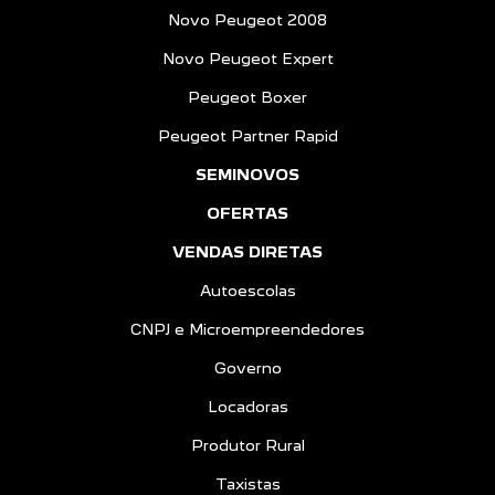
Novo Peugeot 2008
Novo Peugeot Expert
Peugeot Boxer
Peugeot Partner Rapid
SEMINOVOS
OFERTAS
VENDAS DIRETAS
Autoescolas
CNPJ e Microempreendedores
Governo
Locadoras
Produtor Rural
Taxistas