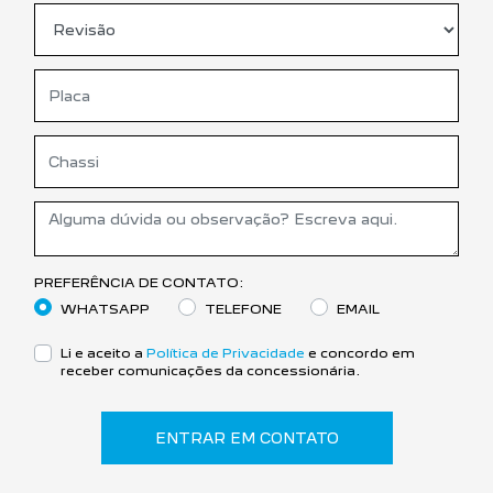
PREFERÊNCIA DE CONTATO:
WHATSAPP
TELEFONE
EMAIL
Li e aceito a
Política de Privacidade
e concordo em
receber comunicações da concessionária.
ENTRAR EM CONTATO