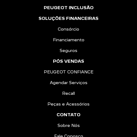
PEUGEOT INCLUSÃO
SOLUÇÕES FINANCEIRAS
Consórcio
Financiamento
Seguros
PÓS VENDAS
PEUGEOT CONFIANCE
Agendar Serviços
Recall
Peças e Acessórios
CONTATO
Sobre Nós
Fale Conosco