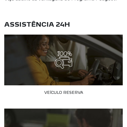
ASSISTÊNCIA 24H
VEÍCULO RESERVA