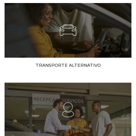
TRANSPORTE ALTERNATIVO