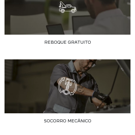
REBOQUE GRATUITO
SOCORRO MECÂNICO