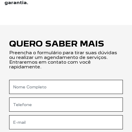
garantia.
QUERO SABER MAIS
Preencha o formulário para tirar suas dúvidas
ou realizar um agendamento de serviços.
Entraremos em contato com você
rapidamente.