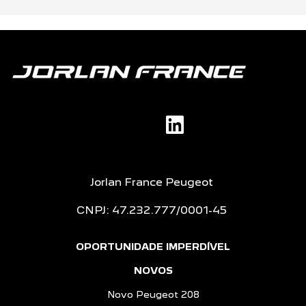
Jorlan France Peugeot
CNPJ: 47.232.777/0001-45
OPORTUNIDADE IMPERDÍVEL
NOVOS
Novo Peugeot 208