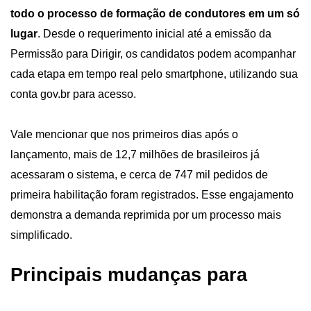
todo o processo de formação de condutores em um só 
lugar
. Desde o requerimento inicial até a emissão da 
Permissão para Dirigir, os candidatos podem acompanhar 
cada etapa em tempo real pelo smartphone, utilizando sua 
conta gov.br para acesso.
Vale mencionar que nos primeiros dias após o 
lançamento, mais de 12,7 milhões de brasileiros já 
acessaram o sistema, e cerca de 747 mil pedidos de 
primeira habilitação foram registrados. Esse engajamento 
demonstra a demanda reprimida por um processo mais 
simplificado.
Principais mudanças para 