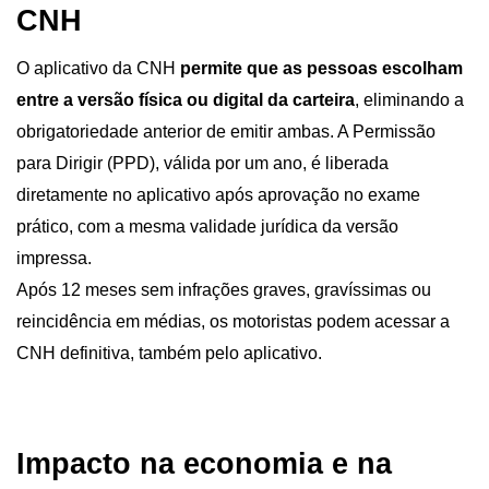
CNH
O aplicativo da CNH 
permite que as pessoas escolham 
entre a versão física ou digital da carteira
, eliminando a 
obrigatoriedade anterior de emitir ambas. A Permissão 
para Dirigir (PPD), válida por um ano, é liberada 
diretamente no aplicativo após aprovação no exame 
prático, com a mesma validade jurídica da versão 
impressa.
Após 12 meses sem infrações graves, gravíssimas ou 
reincidência em médias, os motoristas podem acessar a 
CNH definitiva, também pelo aplicativo.
Impacto na economia e na 