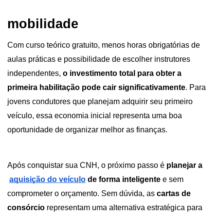
mobilidade
Com curso teórico gratuito, menos horas obrigatórias de 
aulas práticas e possibilidade de escolher instrutores 
independentes, 
o investimento total para obter a 
primeira habilitação pode cair significativamente
. Para 
jovens condutores que planejam adquirir seu primeiro 
veículo, essa economia inicial representa uma boa 
oportunidade de organizar melhor as finanças.
Após conquistar sua CNH, o próximo passo é 
planejar a
aquisição do veículo
 de forma inteligente
 e sem 
comprometer o orçamento. Sem dúvida, as 
cartas de 
consórcio
 representam uma alternativa estratégica para 