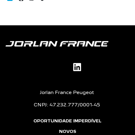
Jorlan France Peugeot
CNPJ: 47.232.777/0001-45
OPORTUNIDADE IMPERDÍVEL
NOVOS