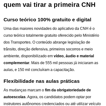
quem vai tirar a primeira CNH
Curso teórico 100% gratuito e digital
Uma das maiores novidades do aplicativo da CNH é o 
curso teórico totalmente gratuito oferecido pelo Ministério 
dos Transportes. O conteúdo abrange legislação de 
trânsito, direção defensiva, primeiros socorros e meio 
ambiente, disponibilizado em 
vídeo, áudio e material 
complementar
. Mais de 555 mil pessoas já iniciaram as 
aulas, e 150 mil concluíram a capacitação.
Flexibilidade nas aulas práticas
As mudanças marcam o 
fim da obrigatoriedade de 
autoescolas
. Agora, os candidatos podem optar por 
instrutores autônomos credenciados ou até utilizar veículo 