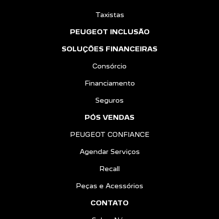
Taxistas
PEUGEOT INCLUSÃO
SOLUÇÕES FINANCEIRAS
Consórcio
Financiamento
Seguros
PÓS VENDAS
PEUGEOT CONFIANCE
Agendar Serviços
Recall
Peças e Acessórios
CONTATO