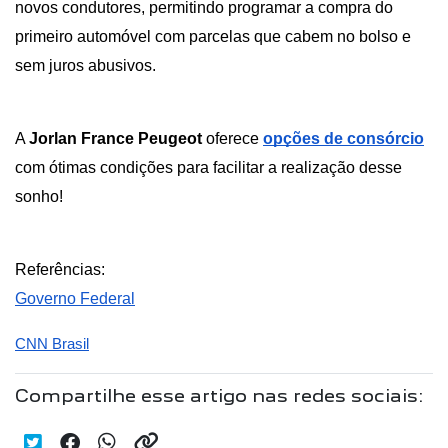
novos condutores, permitindo programar a compra do 
primeiro automóvel com parcelas que cabem no bolso e 
sem juros abusivos. 
A 
Jorlan France Peugeot 
oferece
opções de consórcio
com ótimas condições para facilitar a realização desse 
sonho! 
Referências:
Governo Federal
CNN Brasil
Compartilhe esse artigo nas redes sociais: