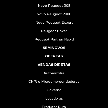
Novo Peugeot 208
Novo Peugeot 2008
Novo Peugeot Expert
Peugeot Boxer
Peugeot Partner Rapid
SEMINOVOS
OFERTAS
VENDAS DIRETAS
Autoescolas
CNPJ e Microempreendedores
Governo
Locadoras
Produtor Rural