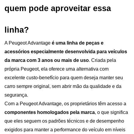
quem pode aproveitar essa 
linha?
A Peugeot Advantage
 é uma linha de peças e 
acessórios especialmente desenvolvida para veículos 
da marca com 3 anos ou mais de uso
. Criada pela 
própria Peugeot, ela oferece uma alternativa com 
excelente custo-benefício para quem deseja manter seu 
carro sempre original, sem abrir mão da qualidade e da 
segurança.
Com a Peugeot Advantage, os proprietários têm acesso a 
componentes homologados pela marca
, o que significa 
que eles seguem os padrões técnicos e de desempenho 
exigidos para manter a performance do veículo em níveis 