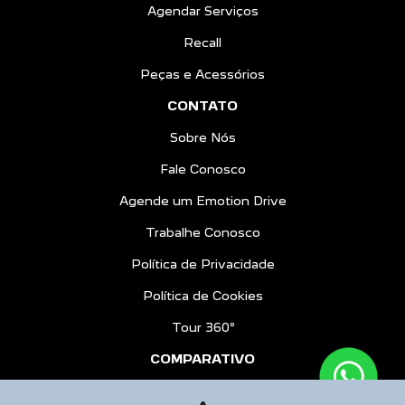
Agendar Serviços
Recall
Peças e Acessórios
CONTATO
Sobre Nós
Fale Conosco
Agende um Emotion Drive
Trabalhe Conosco
Política de Privacidade
Política de Cookies
Tour 360º
COMPARATIVO
BLOG