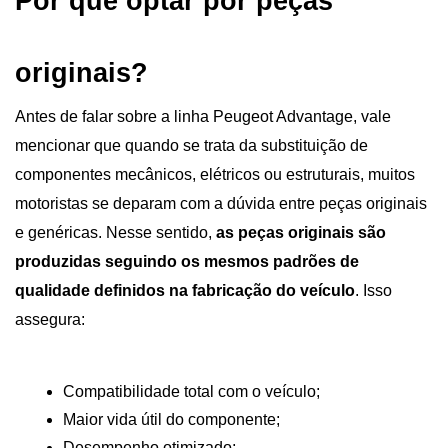
Por que optar por peças 
originais?
Antes de falar sobre a linha Peugeot Advantage, vale 
mencionar que quando se trata da substituição de 
componentes mecânicos, elétricos ou estruturais, muitos 
motoristas se deparam com a dúvida entre peças originais 
e genéricas. Nesse sentido, 
as peças originais são 
produzidas seguindo os mesmos padrões de 
qualidade definidos na fabricação do veículo
. Isso 
assegura:
Compatibilidade total com o veículo;
Maior vida útil do componente;
Desempenho otimizado;