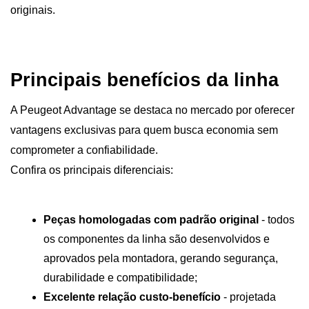
originais.
Principais benefícios da linha 
A Peugeot Advantage se destaca no mercado por oferecer 
vantagens exclusivas para quem busca economia sem 
comprometer a confiabilidade. 
Confira os principais diferenciais:
Peças homologadas com padrão original 
- todos 
os componentes da linha são desenvolvidos e 
aprovados pela montadora, gerando segurança, 
durabilidade e compatibilidade;
Excelente relação custo-benefício
 - projetada 