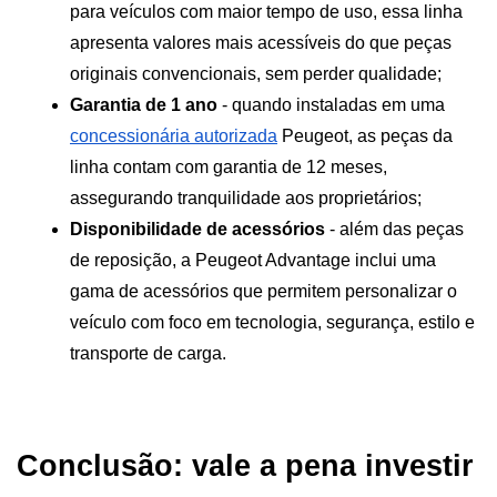
para veículos com maior tempo de uso, essa linha 
apresenta valores mais acessíveis do que peças 
originais convencionais, sem perder qualidade; 
Garantia de 1 ano
 - quando instaladas em uma 
concessionária autorizada
 Peugeot, as peças da 
linha contam com garantia de 12 meses, 
assegurando tranquilidade aos proprietários;
Disponibilidade de acessórios
 - além das peças 
de reposição, a Peugeot Advantage inclui uma 
gama de acessórios que permitem personalizar o 
veículo com foco em tecnologia, segurança, estilo e 
transporte de carga.
Conclusão: vale a pena investir 