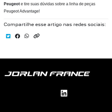
Peugeot
e tire suas dúvidas sobre a linha de peças
Peugeot Advantage!
Compartilhe esse artigo nas redes sociais: