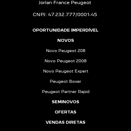
Jorlan France Peugeot
CNPJ: 47.232.777/0001-45
OPORTUNIDADE IMPERDÍVEL
NOVOS
Novo Peugeot 208
Novo Peugeot 2008
Novo Peugeot Expert
Peugeot Boxer
Peugeot Partner Rapid
SEMINOVOS
OFERTAS
VENDAS DIRETAS