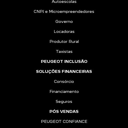
Autoescolas
CNPJ e Microempreendedores
Governo
Locadoras
Produtor Rural
Taxistas
PEUGEOT INCLUSÃO
SOLUÇÕES FINANCEIRAS
Consórcio
Financiamento
Seguros
PÓS VENDAS
PEUGEOT CONFIANCE