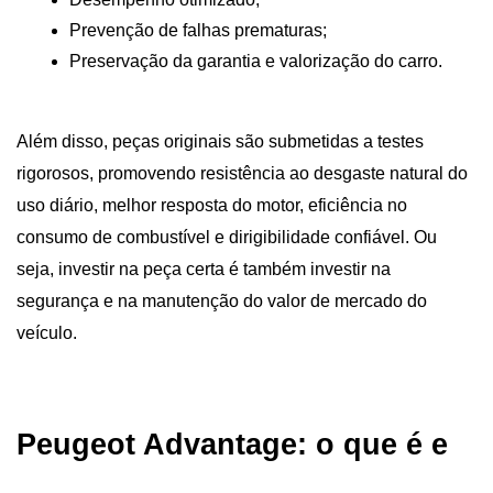
Prevenção de falhas prematuras;
Preservação da garantia e valorização do carro.
Além disso, peças originais são submetidas a testes 
rigorosos, promovendo resistência ao desgaste natural do 
uso diário, melhor resposta do motor, eficiência no 
consumo de combustível e dirigibilidade confiável. Ou 
seja, investir na peça certa é também investir na 
segurança e na manutenção do valor de mercado do 
veículo.
Peugeot Advantage: o que é e 