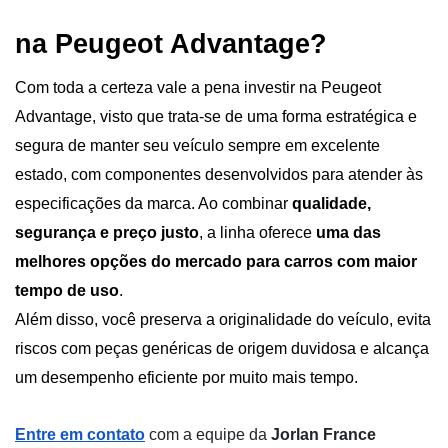
na Peugeot Advantage?
Com toda a certeza vale a pena investir na Peugeot 
Advantage, visto que trata-se de uma forma estratégica e 
segura de manter seu veículo sempre em excelente 
estado, com componentes desenvolvidos para atender às 
especificações da marca. Ao combinar 
qualidade, 
segurança e preço justo
, a linha oferece 
uma das 
melhores opções do mercado para carros com maior 
tempo de uso
.
Além disso, você preserva a originalidade do veículo, evita 
riscos com peças genéricas de origem duvidosa e alcança 
um desempenho eficiente por muito mais tempo.
Entre em contato
com a equipe da
Jorlan France